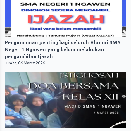
Pengumuman penting bagi seluruh Alumni SMA
Negeri 1 Ngawen yang belum melakukan
pengambilan Ijazah
Jum'at, 06 Maret 2026