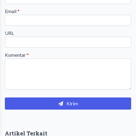
Email
*
URL
Komentar
*
Kirim
Artikel Terkait