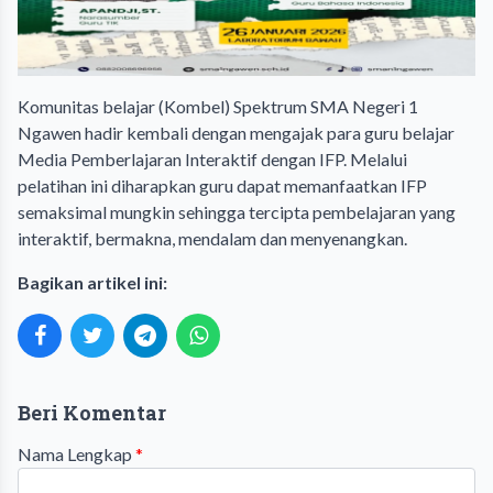
Komunitas belajar (Kombel) Spektrum SMA Negeri 1
Ngawen hadir kembali dengan mengajak para guru belajar
Media Pemberlajaran Interaktif dengan IFP. Melalui
pelatihan ini diharapkan guru dapat memanfaatkan IFP
semaksimal mungkin sehingga tercipta pembelajaran yang
interaktif, bermakna, mendalam dan menyenangkan.
Bagikan artikel ini:
Beri Komentar
Nama Lengkap
*