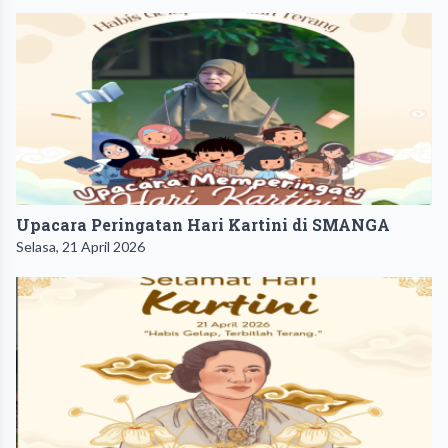
Upacara Peringatan Hari Kartini di SMANGA
Selasa, 21 April 2026