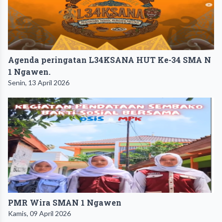
Agenda peringatan L34KSANA HUT Ke-34 SMA N
1 Ngawen.
Senin, 13 April 2026
PMR Wira SMAN 1 Ngawen
Kamis, 09 April 2026