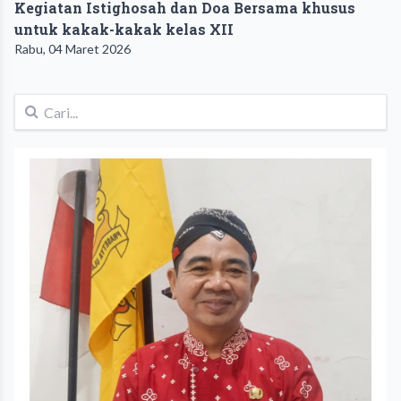
Kegiatan Istighosah dan Doa Bersama khusus
untuk kakak-kakak kelas XII
Rabu, 04 Maret 2026