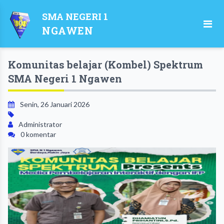
SMA NEGERI 1
NGAWEN
Komunitas belajar (Kombel) Spektrum
SMA Negeri 1 Ngawen
Senin, 26 Januari 2026
Administrator
0 komentar