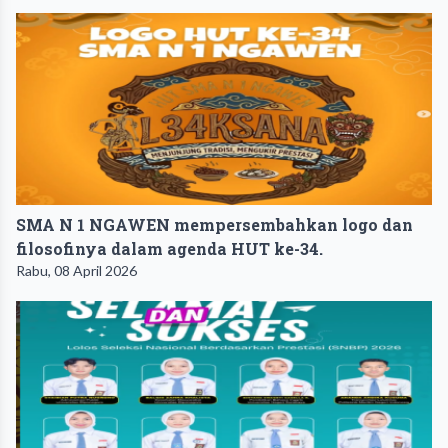
SMA N 1 NGAWEN mempersembahkan logo dan
filosofinya dalam agenda HUT ke-34.
Rabu, 08 April 2026