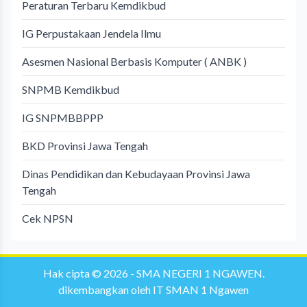
Peraturan Terbaru Kemdikbud
IG Perpustakaan Jendela Ilmu
Asesmen Nasional Berbasis Komputer ( ANBK )
SNPMB Kemdikbud
IG SNPMBBPPP
BKD Provinsi Jawa Tengah
Dinas Pendidikan dan Kebudayaan Provinsi Jawa
Tengah
Cek NPSN
Hak cipta © 2026 -
SMA NEGERI 1 NGAWEN
.
dikembangkan oleh
IT SMAN 1 Ngawen