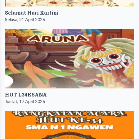
​Selamat Hari Kartini
Selasa, 21 April 2026
HUT L34KSANA
Jum'at, 17 April 2026