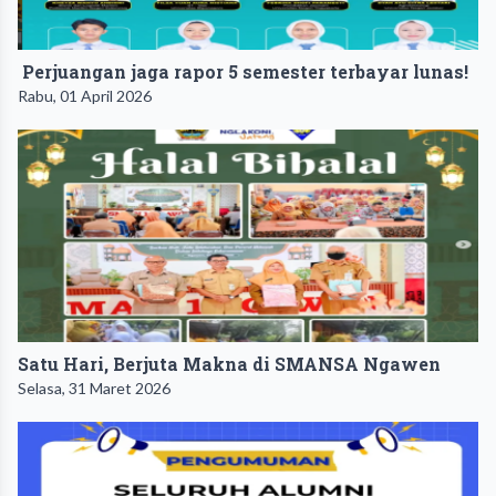
Perjuangan jaga rapor 5 semester terbayar lunas!
Rabu, 01 April 2026
Satu Hari, Berjuta Makna di SMANSA Ngawen
Selasa, 31 Maret 2026