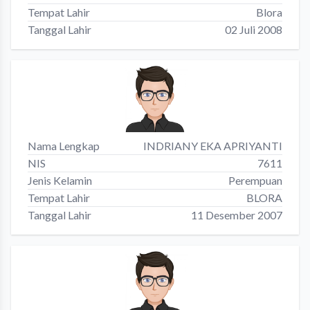
Tempat Lahir
Blora
Tanggal Lahir
02 Juli 2008
Nama Lengkap
INDRIANY EKA APRIYANTI
NIS
7611
Jenis Kelamin
Perempuan
Tempat Lahir
BLORA
Tanggal Lahir
11 Desember 2007