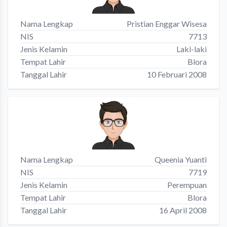
Nama Lengkap
Pristian Enggar Wisesa
NIS
7713
Jenis Kelamin
Laki-laki
Tempat Lahir
Blora
Tanggal Lahir
10 Februari 2008
Nama Lengkap
Queenia Yuanti
NIS
7719
Jenis Kelamin
Perempuan
Tempat Lahir
Blora
Tanggal Lahir
16 April 2008