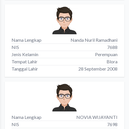
Nama Lengkap
Nanda Nuril Ramadhani
NIS
7688
Jenis Kelamin
Perempuan
Tempat Lahir
Blora
Tanggal Lahir
28 September 2008
Nama Lengkap
NOVIA WIJAYANTI
NIS
7698