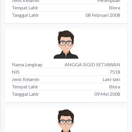
Jenis Kelamin
Perempuan
Tempat Lahir
Blora
Tanggal Lahir
08 Februari 2008
Nama Lengkap
ANGGA SIGID SETIAWAN
NIS
7518
Jenis Kelamin
Laki-laki
Tempat Lahir
Blora
Tanggal Lahir
09 Mei 2008