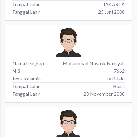
Tempat Lahir
JAKARTA
Tanggal Lahir
25 Juni 2008
Nama Lengkap
Mohammad Nova Adyansyah
NIS
7662
Jenis Kelamin
Laki-laki
Tempat Lahir
Blora
Tanggal Lahir
20 November 2008