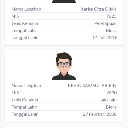
Nama Lengkap
Karisa Citra Olivia
NIS
7625
Jenis Kelamin
Perempuan
Tempat Lahir
Blora
Tanggal Lahir
01 Juli 2009
Nama Lengkap
KEVIN SAMSUL ARIFIN
NIS
7630
Jenis Kelamin
Laki-laki
Tempat Lahir
Blora
Tanggal Lahir
27 Februari 2008