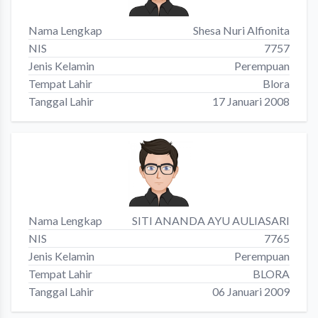
Nama Lengkap
Shesa Nuri Alfionita
NIS
7757
Jenis Kelamin
Perempuan
Tempat Lahir
Blora
Tanggal Lahir
17 Januari 2008
Nama Lengkap
SITI ANANDA AYU AULIASARI
NIS
7765
Jenis Kelamin
Perempuan
Tempat Lahir
BLORA
Tanggal Lahir
06 Januari 2009