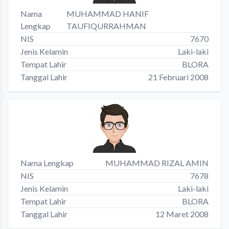
Nama
MUHAMMAD HANIF
Lengkap
TAUFIQURRAHMAN
NIS
7670
Jenis Kelamin
Laki-laki
Tempat Lahir
BLORA
Tanggal Lahir
21 Februari 2008
Nama Lengkap
MUHAMMAD RIZAL AMIN
NIS
7678
Jenis Kelamin
Laki-laki
Tempat Lahir
BLORA
Tanggal Lahir
12 Maret 2008