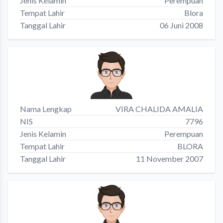
Jenis Kelamin
Perempuan
Tempat Lahir
Blora
Tanggal Lahir
06 Juni 2008
Nama Lengkap
VIRA CHALIDA AMALIA
NIS
7796
Jenis Kelamin
Perempuan
Tempat Lahir
BLORA
Tanggal Lahir
11 November 2007