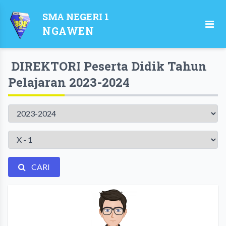
SMA NEGERI 1
NGAWEN
DIREKTORI Peserta Didik Tahun
Pelajaran 2023-2024
Tahun
Pelajaran
Kelas
CARI