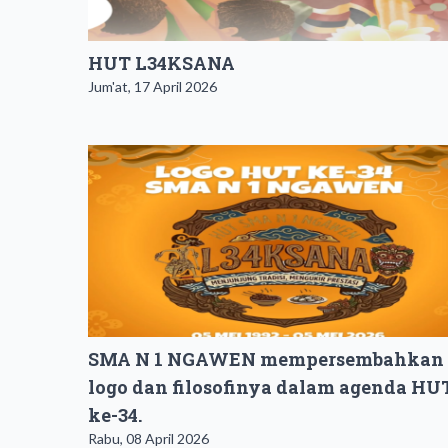
HUT L34KSANA
Jum'at, 17 April 2026
SMA N 1 NGAWEN mempersembahkan
logo dan filosofinya dalam agenda HU
ke-34.
Rabu, 08 April 2026