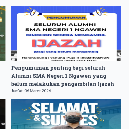
Pengumuman penting bagi seluruh
Alumni SMA Negeri 1 Ngawen yang
belum melakukan pengambilan Ijazah
Jum'at, 06 Maret 2026