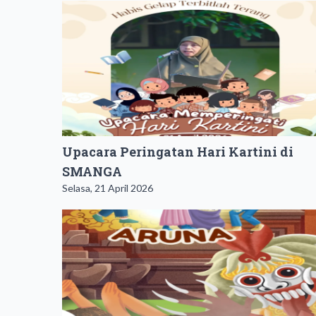
Upacara Peringatan Hari Kartini di
SMANGA
Selasa, 21 April 2026