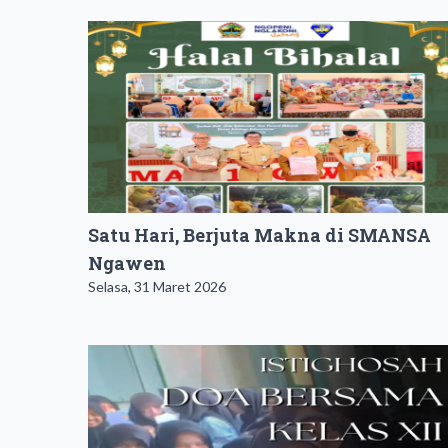
Satu Hari, Berjuta Makna di SMANSA
Ngawen
Selasa, 31 Maret 2026