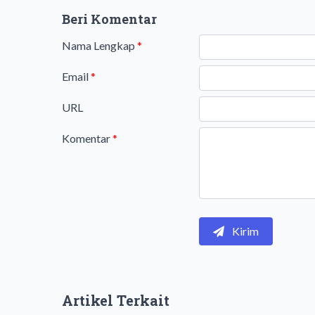
Beri Komentar
Nama Lengkap
*
Email
*
URL
Komentar
*
Kirim
Artikel Terkait