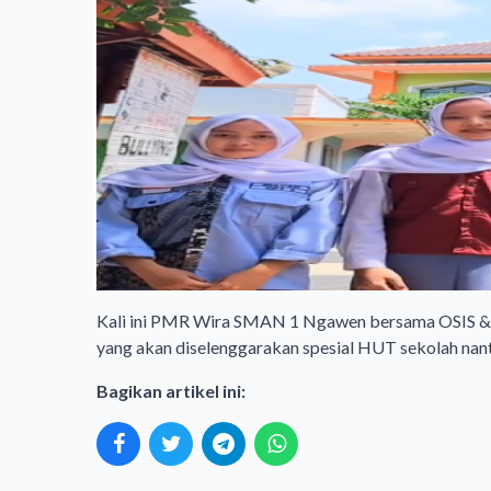
​Kali ini PMR Wira SMAN 1 Ngawen bersama OSIS & 
yang akan diselenggarakan spesial HUT sekolah nanti
Bagikan artikel ini: