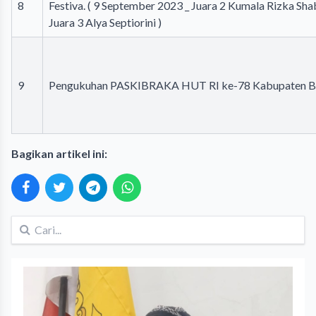
8
Festiva. ( 9 September 2023 _ Juara 2 Kumala Rizka Sha
Juara 3 Alya Septiorini )
9
Pengukuhan PASKIBRAKA HUT RI ke-78 Kabupaten B
Bagikan artikel ini: