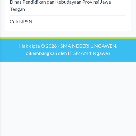
Dinas Pendidikan dan Kebudayaan Provinsi Jawa
Tengah
Cek NPSN
Hak cipta © 2026 -
SMA NEGERI 1 NGAWEN
.
dikembangkan oleh
IT SMAN 1 Ngawen