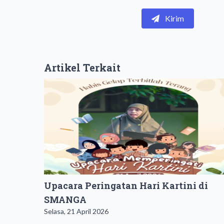
Kirim
Artikel Terkait
Upacara Peringatan Hari Kartini di
SMANGA
Selasa, 21 April 2026