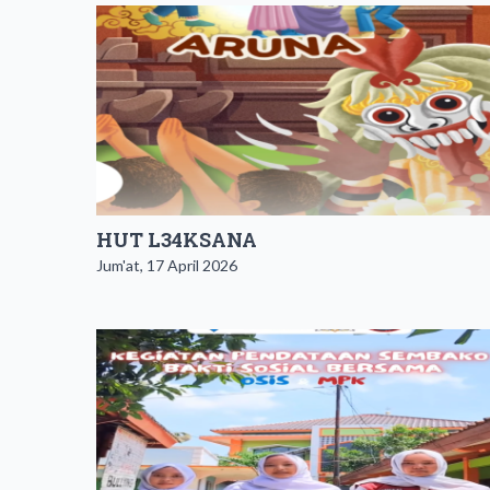
HUT L34KSANA
Jum'at, 17 April 2026