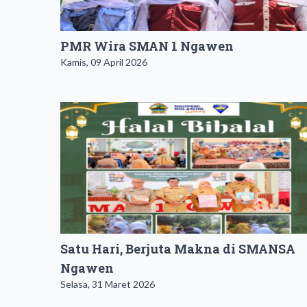
PMR Wira SMAN 1 Ngawen
Kamis, 09 April 2026
Satu Hari, Berjuta Makna di SMANSA
Ngawen
Selasa, 31 Maret 2026