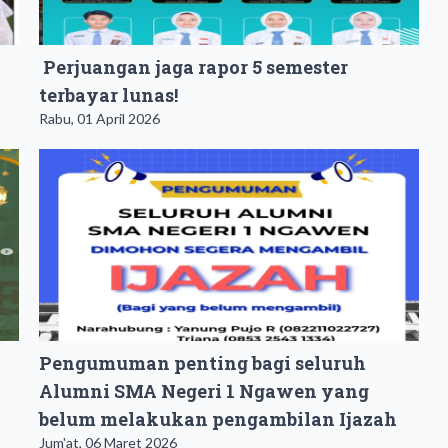
Perjuangan jaga rapor 5 semester
terbayar lunas!
Rabu, 01 April 2026
Pengumuman penting bagi seluruh
Alumni SMA Negeri 1 Ngawen yang
belum melakukan pengambilan Ijazah
Jum'at, 06 Maret 2026