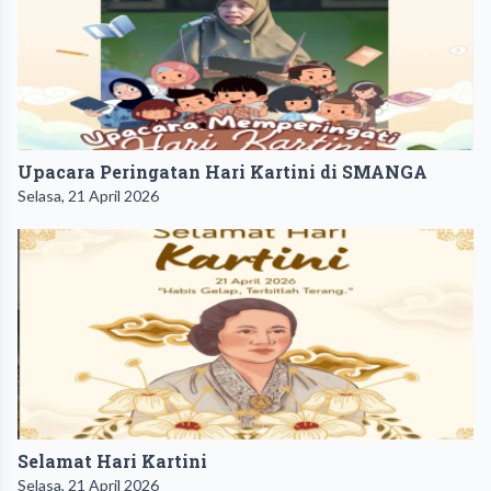
Upacara Peringatan Hari Kartini di SMANGA
Selasa, 21 April 2026
​Selamat Hari Kartini
Selasa, 21 April 2026