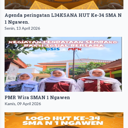
Agenda peringatan L34KSANA HUT Ke-34 SMA N
1 Ngawen.
Senin, 13 April 2026
PMR Wira SMAN 1 Ngawen
Kamis, 09 April 2026