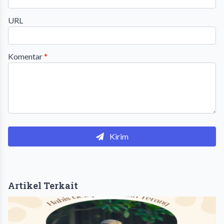
URL
Komentar
*
Kirim
Artikel Terkait