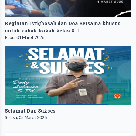
Kegiatan Istighosah dan Doa Bersama khusus
untuk kakak-kakak kelas XII
Rabu, 04 Maret 2026
Selamat Dan Sukses
Selasa, 03 Maret 2026