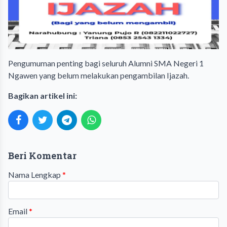
Pengumuman penting bagi seluruh Alumni SMA Negeri 1
Ngawen yang belum melakukan pengambilan Ijazah.
Bagikan artikel ini:
Beri Komentar
Nama Lengkap
*
Email
*