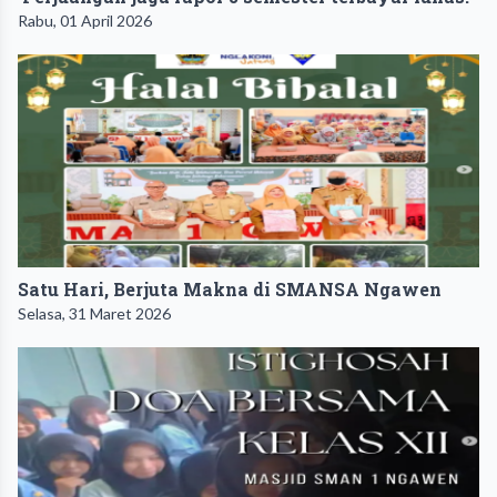
Rabu, 01 April 2026
Satu Hari, Berjuta Makna di SMANSA Ngawen
Selasa, 31 Maret 2026