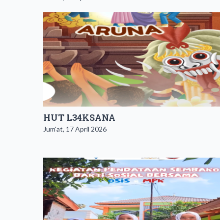
HUT L34KSANA
Jum'at, 17 April 2026