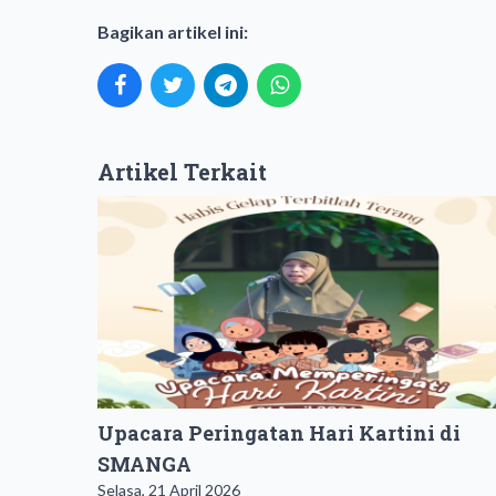
Bagikan artikel ini:
Artikel Terkait
Upacara Peringatan Hari Kartini di
SMANGA
Selasa, 21 April 2026