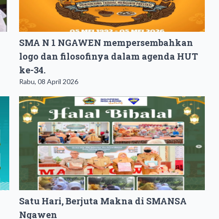
SMA N 1 NGAWEN mempersembahkan
logo dan filosofinya dalam agenda HUT
ke-34.
Rabu, 08 April 2026
Satu Hari, Berjuta Makna di SMANSA
Ngawen