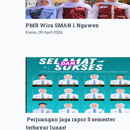
PMR Wira SMAN 1 Ngawen
Kamis, 09 April 2026
Perjuangan jaga rapor 5 semester
terbayar lunas!